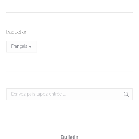
traduction
Search:
Bulletin