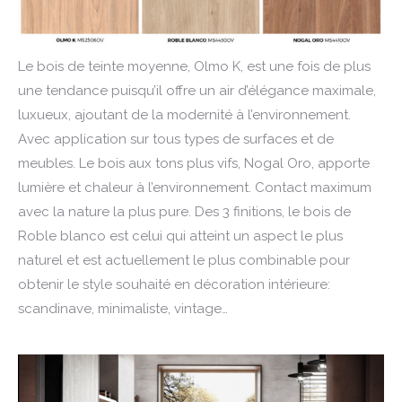
Le bois de teinte moyenne, Olmo K, est une fois de plus
une tendance puisqu’il offre un air d’élégance maximale,
luxueux, ajoutant de la modernité à l’environnement.
Avec application sur tous types de surfaces et de
meubles. Le bois aux tons plus vifs, Nogal Oro, apporte
lumière et chaleur à l’environnement. Contact maximum
avec la nature la plus pure. Des 3 finitions, le bois de
Roble blanco est celui qui atteint un aspect le plus
naturel et est actuellement le plus combinable pour
obtenir le style souhaité en décoration intérieure:
scandinave, minimaliste, vintage…