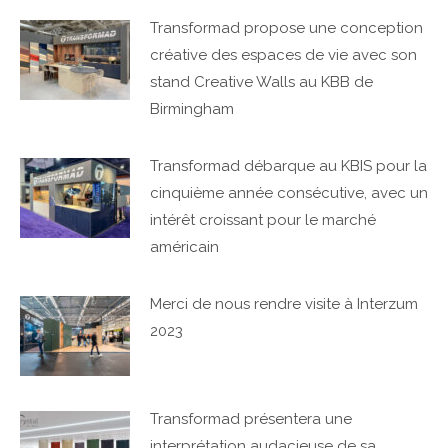
Transformad propose une conception
créative des espaces de vie avec son
stand Creative Walls au KBB de
Birmingham
Transformad débarque au KBIS pour la
cinquième année consécutive, avec un
intérêt croissant pour le marché
américain
Merci de nous rendre visite à Interzum
2023
Transformad présentera une
interprétation audacieuse de sa