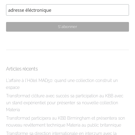
Articles récents
L'affaire à l'Hôtel MAD50: quand une collection construit un
espace
Transformad clôture avec succès sa participation au KBB avec
un stand expérientiel pour présenter sa nouvelle collection
Materia
Transformad participera au KBB Birmingham et présentera son
nouveau revêtement technique Materia au public britannique
Transforme sa direction internationale en interzum avec la