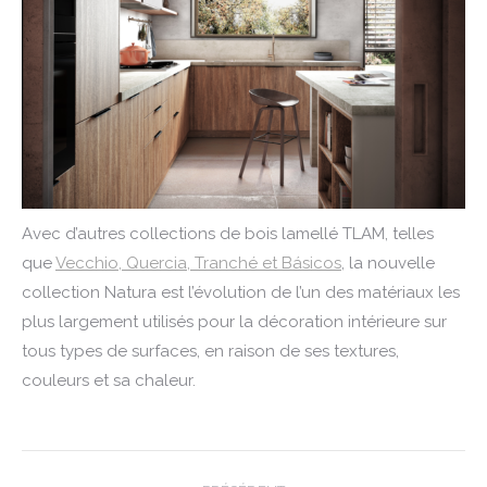
Avec d’autres collections de bois lamellé TLAM, telles
que
Vecchio, Quercia, Tranché et Básicos
, la nouvelle
collection Natura est l’évolution de l’un des matériaux les
plus largement utilisés pour la décoration intérieure sur
tous types de surfaces, en raison de ses textures,
couleurs et sa chaleur.
post