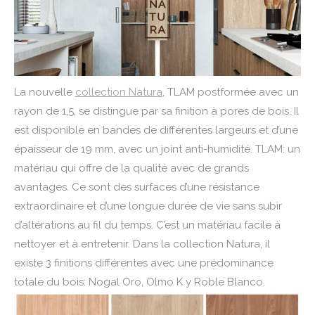
La nouvelle
collection Natura
, TLAM postformée avec un
rayon de 1,5, se distingue par sa finition à pores de bois. Il
est disponible en bandes de différentes largeurs et d’une
épaisseur de 19 mm, avec un joint anti-humidité. TLAM: un
matériau qui offre de la qualité avec de grands
avantages. Ce sont des surfaces d’une résistance
extraordinaire et d’une longue durée de vie sans subir
d’altérations au fil du temps. C’est un matériau facile à
nettoyer et à entretenir. Dans la collection Natura, il
existe 3 finitions différentes avec une prédominance
totale du bois: Nogal Oro, Olmo K y Roble Blanco.