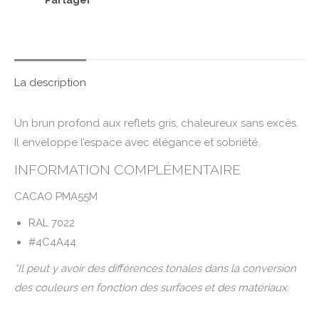
Partager
La description
Un brun profond aux reflets gris, chaleureux sans excès.
Il enveloppe l’espace avec élégance et sobriété.
INFORMATION COMPLÉMENTAIRE
CACAO PMA55M
RAL 7022
#4C4A44
*Il peut y avoir des différences tonales dans la conversion
des couleurs en fonction des surfaces et des matériaux.