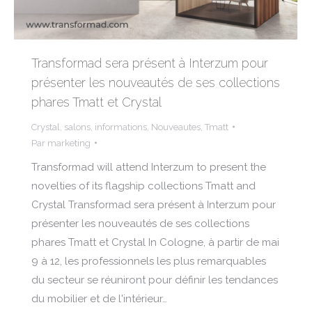
Transformad sera présent à Interzum pour
présenter les nouveautés de ses collections
phares Tmatt et Crystal
Crystal
,
salons
,
informations
,
Nouveautes
,
Tmatt
Par
marketing
Transformad will attend Interzum to present the
novelties of its flagship collections Tmatt and
Crystal Transformad sera présent à Interzum pour
présenter les nouveautés de ses collections
phares Tmatt et Crystal In Cologne, à partir de mai
9 à 12, les professionnels les plus remarquables
du secteur se réuniront pour définir les tendances
du mobilier et de l'intérieur…