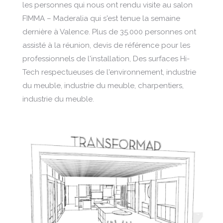
les personnes qui nous ont rendu visite au salon
FIMMA – Maderalia qui s'est tenue la semaine
dernière à Valence. Plus de 35.000 personnes ont
assisté à la réunion, devis de référence pour les
professionnels de l'installation, Des surfaces Hi-
Tech respectueuses de l'environnement, industrie
du meuble, industrie du meuble, charpentiers,
industrie du meuble.