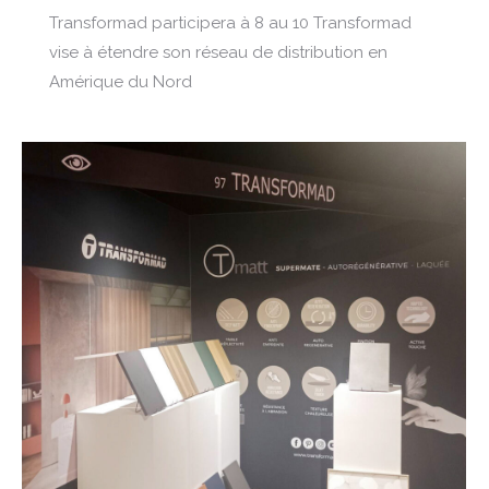
Transformad participera à 8 au 10 Transformad
vise à étendre son réseau de distribution en
Amérique du Nord