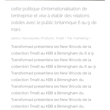
cette politique d'internationalisation de
l'entreprise et vise à établir des relations
solides avec le public britannique 6 au 9 de
mars
salons
,
Nouveautes
,
Producto
,
Tmatt
Par
marketing
Transformad présentera les New Woods de la
collection Tmatt au KBB à Birmingham du 6 à 9
Transformad présentera les New Woods de la
collection Tmatt au KBB à Birmingham du 6 au 9
Transformad présentera les New Woods de la
collection Tmatt au KBB à Birmingham du,
Transformad présentera les New Woods de la
collection Tmatt au KBB à Birmingham du,
Transformad présentera les New Woods de la
collection Tmatt au KBB à Birmingham du…