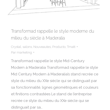
Transformad rappelle le style moderne du
milieu du siècle à Maderalia
Crystal
,
salons
,
Nouveautes
,
Producto
,
Tmatt
Par
marketing
Transformad rappelle le style Mid-Century
Modern à Maderalia Transformad rappelle le style
Mid Century Modern à Maderalia’s stand recrée ce
style du milieu du XXe siècle qui se distinguait par
sa fonctionnalité, lignes géométriques et couleurs
et finitions contrastées Le stand de l’entreprise
recrée ce style du milieu du XXe siècle qui se
distinguait par sa…