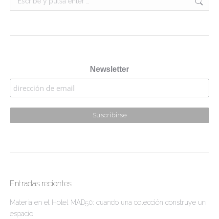
Newsletter
Entradas recientes
Materia en el Hotel MAD50: cuando una colección construye un
espacio