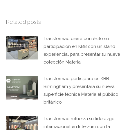
Related posts
Transformad cierra con éxito su
participación en KBB con un stand
experiencial para presentar su nueva
colección Materia
Transformad participará en KBB
Birmingham y presentará su nueva
superficie técnica Materia al público
británico
Transformad refuerza su liderazgo
internacional en Interzum con la