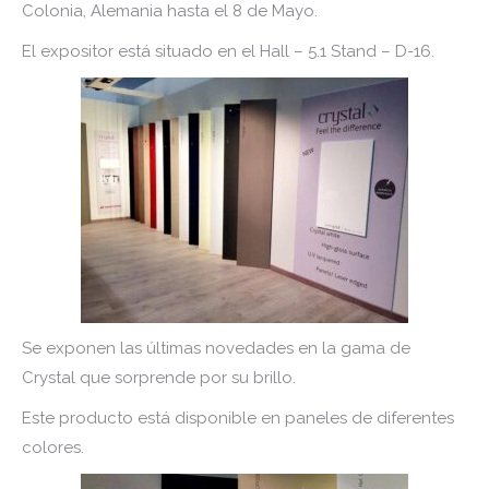
Colonia, Alemania hasta el 8 de Mayo.
El expositor está situado en el Hall – 5.1 Stand – D-16.
Se exponen las últimas novedades en la gama de
Crystal que sorprende por su brillo.
Este producto está disponible en paneles de diferentes
colores.