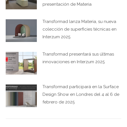
presentación de Materia
Transformad lanza Materia, su nueva
colección de superficies técnicas en
Interzum 2025
Transformad presentará sus últimas
innovaciones en Interzum 2025
Transformad participará en la Surface
Design Show en Londres del 4 al 6 de
febrero de 2025