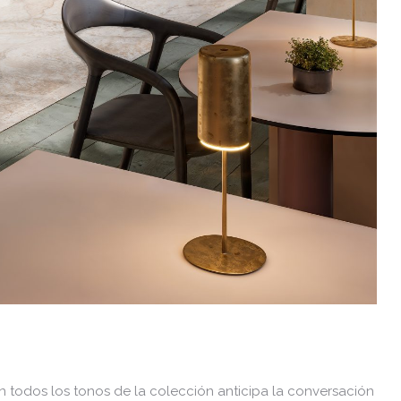
n todos los tonos de la colección anticipa la conversación