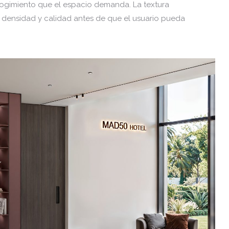
cogimiento que el espacio demanda. La textura
densidad y calidad antes de que el usuario pueda