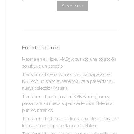
Entradas recientes
Materia en el Hotel MAD50: cuando una colección
construye un espacio
Transformad cierra con éxito su participación en
KBB con un stand experiencial para presentar su
nueva colección Materia
Transformad participará en KBB Birmingham y
presentará su nueva superficie técnica Materia al
público británico
Transformad refuerza su liderazgo internacional en
Interzum con la presentación de Materia