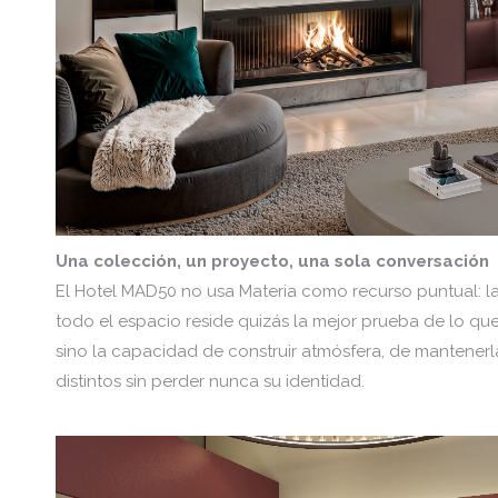
Una colección, un proyecto, una sola conversación
El Hotel MAD50 no usa Materia como recurso puntual: la
todo el espacio reside quizás la mejor prueba de lo que
sino la capacidad de construir atmósfera, de mantenerl
distintos sin perder nunca su identidad.