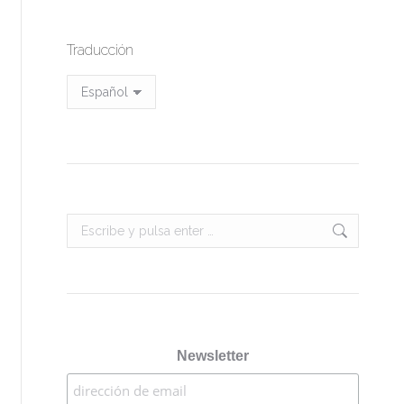
Traducción
Buscar:
Newsletter