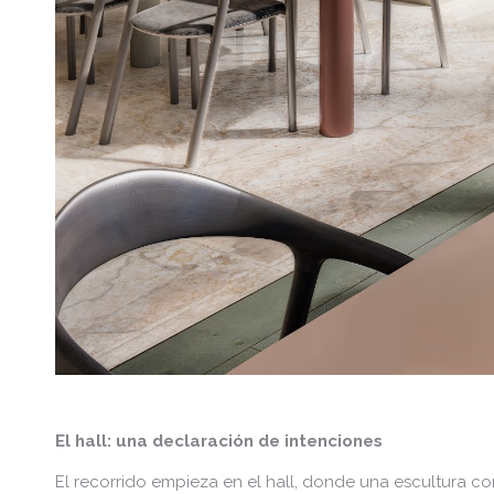
El hall: una declaración de intenciones
El recorrido empieza en el hall, donde una escultura co