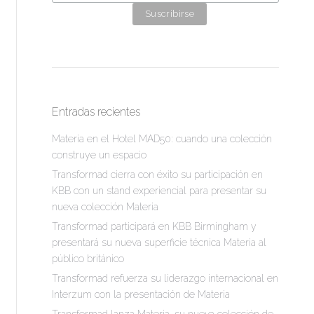
Entradas recientes
Materia en el Hotel MAD50: cuando una colección
construye un espacio
Transformad cierra con éxito su participación en
KBB con un stand experiencial para presentar su
nueva colección Materia
Transformad participará en KBB Birmingham y
presentará su nueva superficie técnica Materia al
público británico
Transformad refuerza su liderazgo internacional en
Interzum con la presentación de Materia