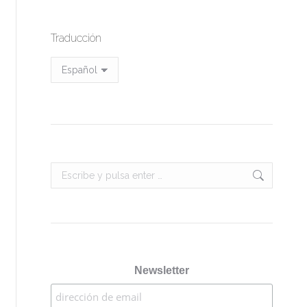
Traducción
Baño Crystal Ocean
Buscar:
Newsletter