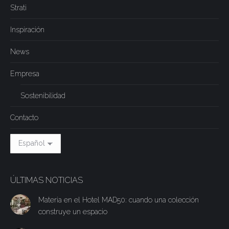
Strati
Inspiración
News
Empresa
Sostenibilidad
Contacto
ÚLTIMAS NOTICIAS
Materia en el Hotel MAD50: cuando una colección
construye un espacio