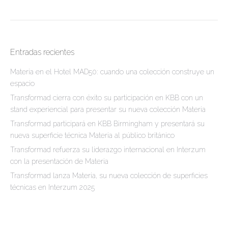
Entradas recientes
Materia en el Hotel MAD50: cuando una colección construye un
espacio
Transformad cierra con éxito su participación en KBB con un
stand experiencial para presentar su nueva colección Materia
Transformad participará en KBB Birmingham y presentará su
nueva superficie técnica Materia al público británico
Transformad refuerza su liderazgo internacional en Interzum
con la presentación de Materia
Transformad lanza Materia, su nueva colección de superficies
técnicas en Interzum 2025