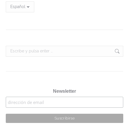
Buscar:
Newsletter