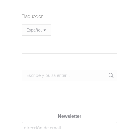
Traducción
RESTAURANT CRYSTAL FOREST
Buscar:
Newsletter