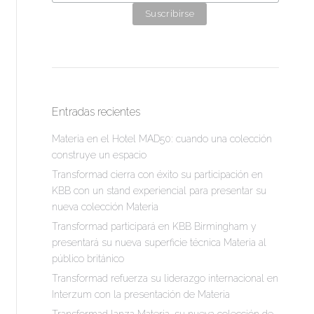
Entradas recientes
Materia en el Hotel MAD50: cuando una colección
construye un espacio
Transformad cierra con éxito su participación en
KBB con un stand experiencial para presentar su
nueva colección Materia
Transformad participará en KBB Birmingham y
presentará su nueva superficie técnica Materia al
público británico
Transformad refuerza su liderazgo internacional en
Interzum con la presentación de Materia