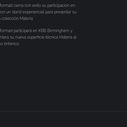
formad cierra con éxito su participación en
on un stand experiencial para presentar su
 colección Materia
formad participará en KBB Birmingham y
ntará su nueva superficie técnica Materia al
co británico