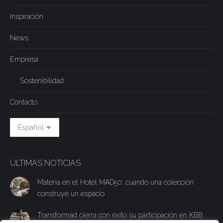
Inspiración
News
Empresa
Sostenibilidad
Contacto
ÚLTIMAS NOTICIAS
Materia en el Hotel MAD50: cuando una colección
construye un espacio
Transformad cierra con éxito su participación en KBB