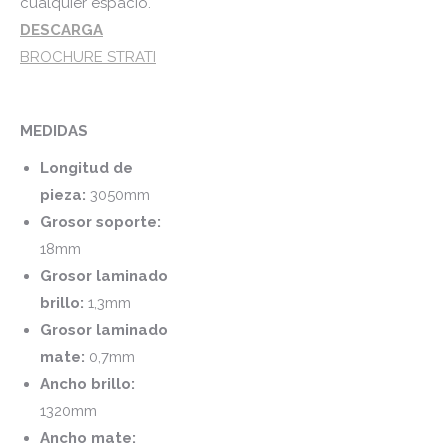
cualquier espacio.
DESCARGA
BROCHURE STRATI
MEDIDAS
Longitud de
pieza:
3050mm
Grosor soporte:
18mm
Grosor laminado
brillo:
1,3mm
Grosor laminado
mate:
0,7mm
Ancho brillo:
1320mm
Ancho mate: