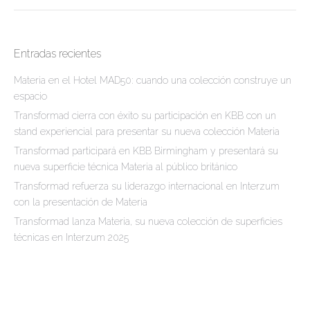
Entradas recientes
Materia en el Hotel MAD50: cuando una colección construye un
espacio
Transformad cierra con éxito su participación en KBB con un
stand experiencial para presentar su nueva colección Materia
Transformad participará en KBB Birmingham y presentará su
nueva superficie técnica Materia al público británico
Transformad refuerza su liderazgo internacional en Interzum
con la presentación de Materia
Transformad lanza Materia, su nueva colección de superficies
técnicas en Interzum 2025