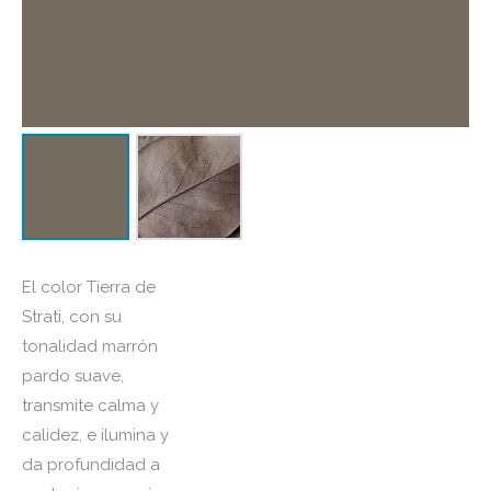
El color Tierra de
Strati, con su
tonalidad marrón
pardo suave,
transmite calma y
calidez, e ilumina y
da profundidad a